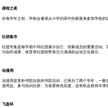
课程之夜
在每学年之初，学校会邀请从小学到高中的家庭来参加学校的
社团集市
社团市集是每学期不同社团展示自己、招募成员的重要活动。
与创作成果，体育类社团则带来活力满满的运动文化展示。
动漫周
动漫周是复朴书院自发的书院活动，已筹办了两个学年，一般在10
漫周边、参与知识比拼、为喜爱角色应援，还有机会获得丰厚奖品
飞盘杯