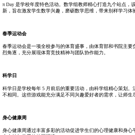
π Day 是学校年度特色活动。数学组教师精心打造九个站
新，旨在激发学生数学兴趣，磨砺数学思维，带来别样学习体
春季运动会
春季运动会是一项全校参与的体育盛事，由体育部和书院主要
烈角逐，充分展现体育竞技精神与团队协作能力。
科学日
科学日是学校每年 5 月前后的重要活动，由科学组精心策划
不相同。这些游戏能充分满足不同兴趣爱好者的需求，让师生
身心健康周
身心健康周通过丰富多彩的活动促进学生们的心理健康和身心