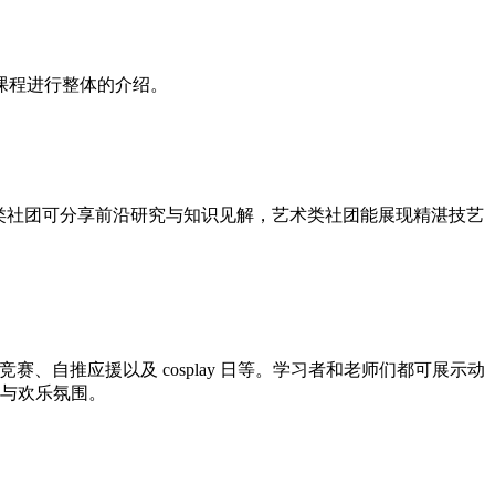
课程进行整体的介绍。
类社团可分享前沿研究与知识见解，艺术类社团能展现精湛技艺
、自推应援以及 cosplay 日等。学习者和老师们都可展示动
力与欢乐氛围。