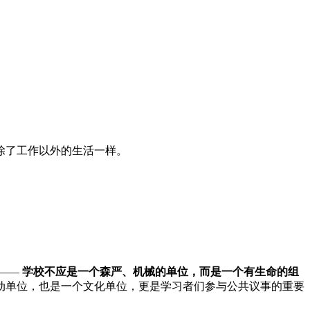
除了工作以外的生活一样。
 ——
学校不应是一个森严、机械的单位，而是一个有生命的组
动单位，也是一个文化单位，更是学习者们参与公共议事的重要