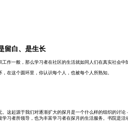
是留白、是生长
职工作一般，那么学习者在社区的生活就如同人们在真实社会中
环，在这个圆环里，你认识每个人，也被每个人所熟知。
元。这起源于我们对逐渐扩大的探月是一个什么样的组织的讨论
被学习者所领导，也为丰富学习者在探月的生活服务。书院是活