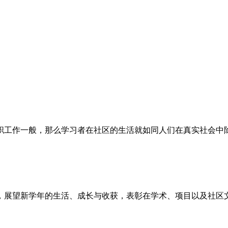
职工作一般，那么学习者在社区的生活就如同人们在真实社会中
，展望新学年的生活、成长与收获，表彰在学术、项目以及社区