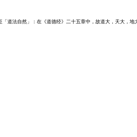
征「道法自然」：在《道德经》二十五章中，故道大，天大，地