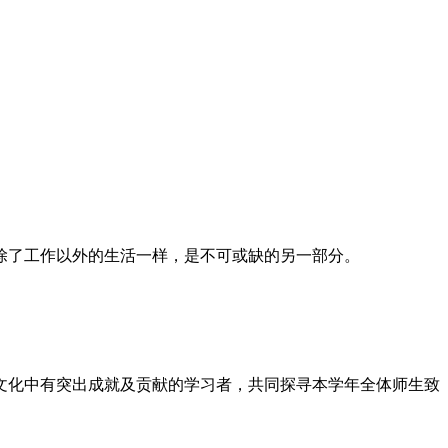
除了工作以外的生活一样，是不可或缺的另一部分。
文化中有突出成就及贡献的学习者，共同探寻本学年全体师生致