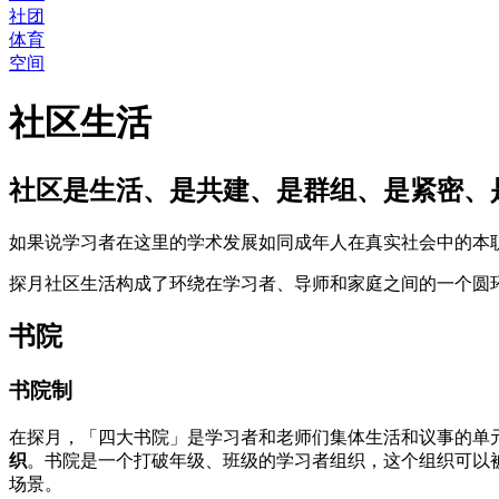
社团
体育
空间
社区生活
社区是生活、是共建、是群组、是紧密、
如果说学习者在这里的学术发展如同成年人在真实社会中的本
探月社区生活构成了环绕在学习者、导师和家庭之间的一个圆
书院
书院制
在探月，「四大书院」是学习者和老师们集体生活和议事的单
织
。书院是一个打破年级、班级的学习者组织，这个组织可以
场景。