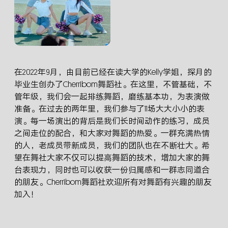
小学及初中
在2022年9月，由目前已经在读大学的Kelly学姐，探月的
毕业生创办了Cherribom舞蹈社。在这里，不管基础，不
管年级，我们会一起排练舞蹈，磨练基本功，为表演做
准备。在过去的两年里，我们参与了11场大大小小的表
演。每一场演出的背后是我们长时间动作的练习，成员
之间走位的配合，和大家对舞蹈的热爱。一群充满热情
的人，老成员带新成员，我们的团队也在不断壮大。希
望在舞社大家不仅可以提高舞蹈的技术，增加大家的舞
台表现力，同时也可以收获一份归属感和一群志同道合
的朋友。Cherribom舞蹈社欢迎所有对舞蹈有兴趣的朋友
加入！