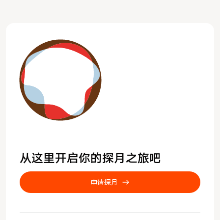
从这里开启你的探月之旅吧
申请探月