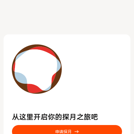
从这里开启你的探月之旅吧
申请探月