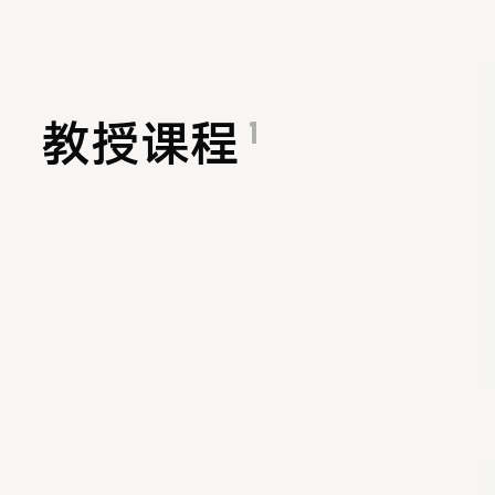
1
教授课程