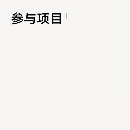
1
参与项目