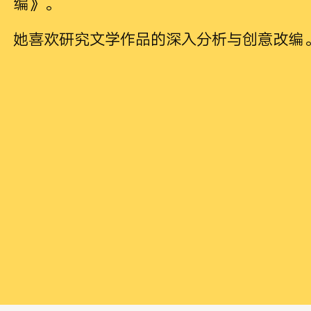
编》。
她喜欢研究文学作品的深入分析与创意改编