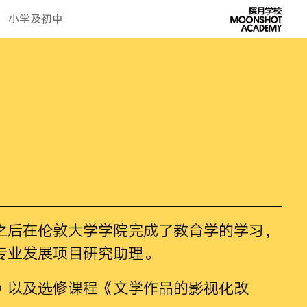
小学及初中
之后在伦敦大学学院完成了教育学的学习，
专业发展项目研究助理。
》以及选修课程《文学作品的影视化改