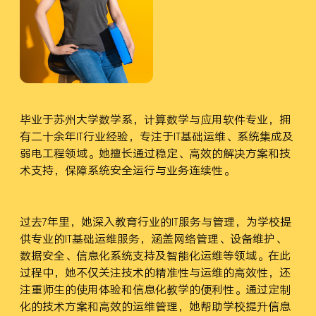
小学及初中
毕业于苏州大学数学系，计算数学与应用软件专业，拥
有二十余年IT行业经验，专注于IT基础运维、系统集成及
弱电工程领域。她擅长通过稳定、高效的解决方案和技
术支持，保障系统安全运行与业务连续性。
过去7年里，她深入教育行业的IT服务与管理，为学校提
供专业的IT基础运维服务，涵盖网络管理、设备维护、
数据安全、信息化系统支持及智能化运维等领域。在此
过程中，她不仅关注技术的精准性与运维的高效性，还
注重师生的使用体验和信息化教学的便利性。通过定制
化的技术方案和高效的运维管理，她帮助学校提升信息