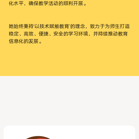
化水平，确保教学活动的顺利开展。
她始终秉持“以技术赋能教育”的理念，致力于为师生打造
稳定、高效、便捷、安全的学习环境，并持续推动教育
信息化的发展。