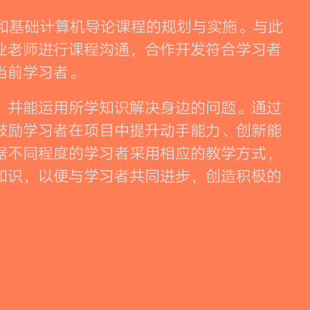
程和基础计算机导论课程的规划与实施。与此
业老师进行课程沟通，合作开发符合学习者
当前学习者。
，并能运用所学知识解决身边的问题。通过
鼓励学习者在项目中提升动手能力、创新能
据不同程度的学习者采用相应的教学方式，
知识，以便与学习者共同进步，创造积极的