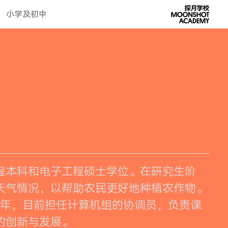
小学及初中
程本科和电子工程硕士学位。在研究生阶
天气情况，以帮助农民更好地种植农作物。
8年，目前担任计算机组的协调员，负责课
的创新与发展。