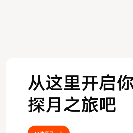
从这里开启
探月之旅吧