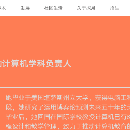
学术
发展
社区生活
关于探月
招生
部的计算机学科负责人
她毕业于美国堪萨斯州立大学，获得电脑工
段，她研究了运用博弈论预测未来五十年的
毕业后，她回国在国际学校教授计算机已有
程设计和教学管理，致力于推动计算机教育