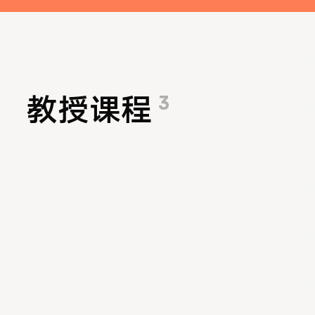
3
教授课程