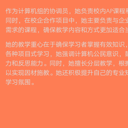
作为计算机组的协调员，她负责校内AP课
同时，在校企合作项目中，她主要负责与企
需求的课程，确保教学内容和方式更加适合
她的教学重心在于确保学习者掌握有效知识
各种项目式学习，她强调计算机公民意识，
力和反思能力。同时，她擅长分层教学，根
以实现因材施教。她还积极提升自己的专业
学习氛围。