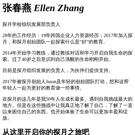
张春燕
Ellen Zhang
探月学校组织发展部负责人
28年的工作经历：19年跨国企业人力资源经历；2017年加入探
月，和探月创始团队一起探索什么是“好”的教育。
2014年开始学习教练，通过教练对话和学习开启自我生命的探
索。过了40岁之后意识到自己清醒的生命刚刚开始。
目前是探月组织发展的负责人，为伙伴们提供支持。
2017年被探月创始人Jason及年轻的创始团队打动，想和这帮
年轻人一起为更好的教育做一些事情。
在探月的这几年是我50年人生成长最多、遇到自我挑战最大的
地方。但是在这些挑战中让我真正地了解了自己，了解了一直
以来困住自己的东西。也开始体验了生命可以更加丰盈和绽
放。
从这里开启你的探月之旅吧