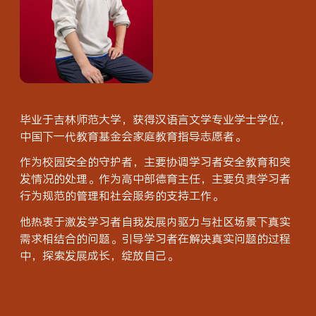
小学及初中
毕业于吉林师范大学，获得汉语言文学专业学士学位，
中国下一代教育基金会家庭教育指导志愿者。
作为校园安全的守护者，主要协调学习者安全教育和突
发情况的处理。作为高中部德育主任，主要负责学习者
行为规范的管理和社会服务的支持工作。
他热衷于激发学习者自我发展内驱力与社区场景下真实
需求相结合的问题。引导学习者在解决真实问题的过程
中，探索发展成长，绽放自己。