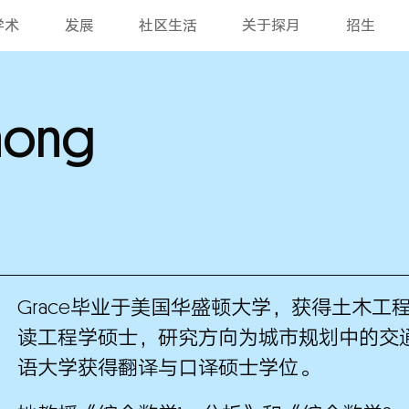
学术
发展
社区生活
关于探月
招生
hong
Grace毕业于美国华盛顿大学，获得土木
读工程学硕士，研究方向为城市规划中的交
语大学获得翻译与口译硕士学位。