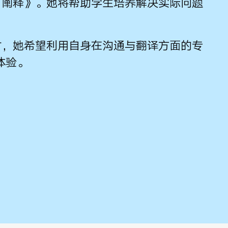
：阐释》。她将帮助学生培养解决实际问题
同时，她希望利用自身在沟通与翻译方面的专
体验。