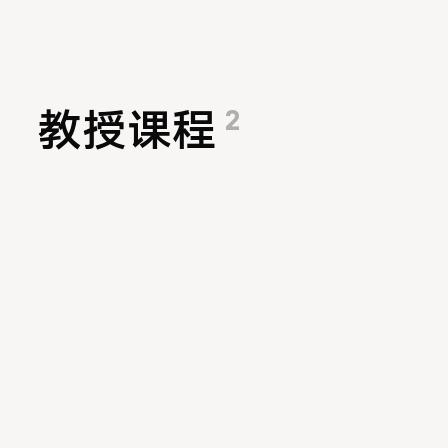
2
教授课程