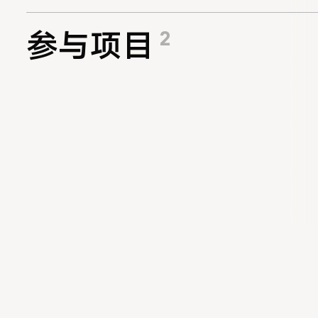
2
参与项目