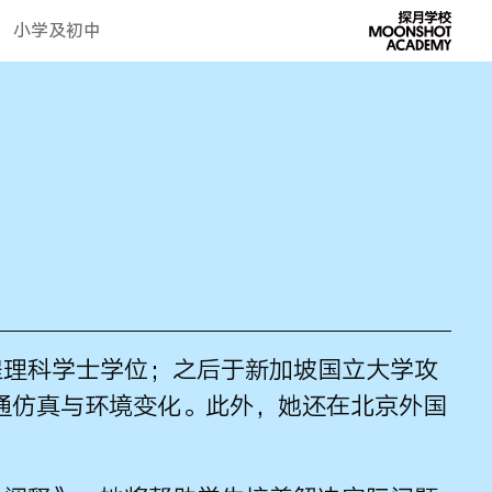
小学及初中
工程理科学士学位；之后于新加坡国立大学攻
通仿真与环境变化。此外，她还在北京外国