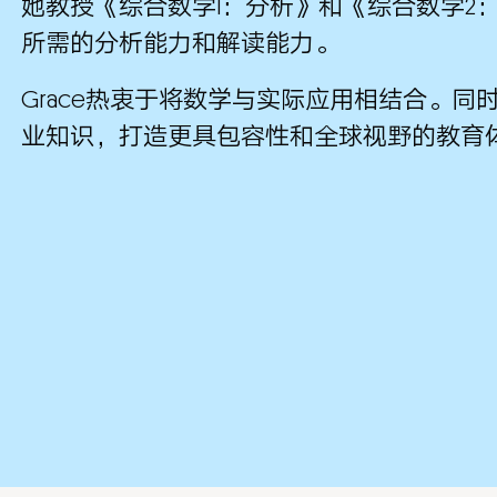
她教授《综合数学1：分析》和《综合数学2
所需的分析能力和解读能力。
Grace热衷于将数学与实际应用相结合。
业知识，打造更具包容性和全球视野的教育